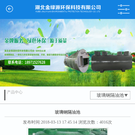
产品中心
玻璃钢隔油池
玻璃钢隔油池
发布时间:2018-03-13 17:45:14 浏览次数：4016次