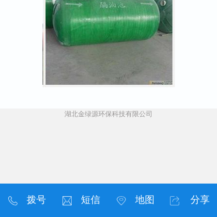
湖北金绿源环保科技有限公司
拨号
短信
地图
分享